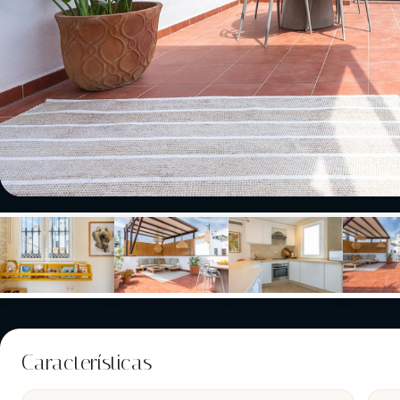
Características