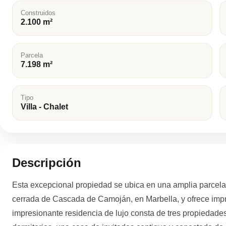
Construidos
2.100 m²
Parcela
7.198 m²
Tipo
Villa - Chalet
Descripción
Esta excepcional propiedad se ubica en una amplia parcela
cerrada de Cascada de Camoján, en Marbella, y ofrece impr
impresionante residencia de lujo consta de tres propiedades