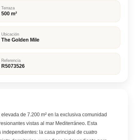
Terraza
500 m²
Ubicación
The Golden Mile
Referencia
R5073526
 elevada de 7.200 m² en la exclusiva comunidad
esionantes vistas al mar Mediterráneo. Esta
 independientes: la casa principal de cuatro