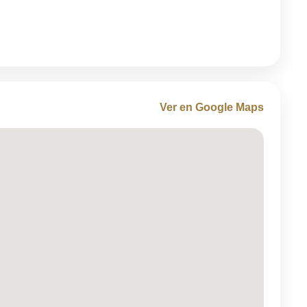
Ver en Google Maps