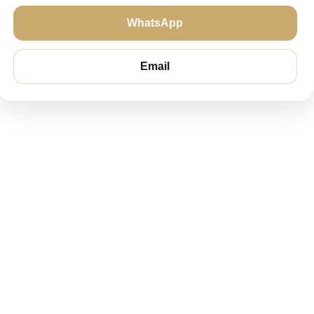
WhatsApp
Email