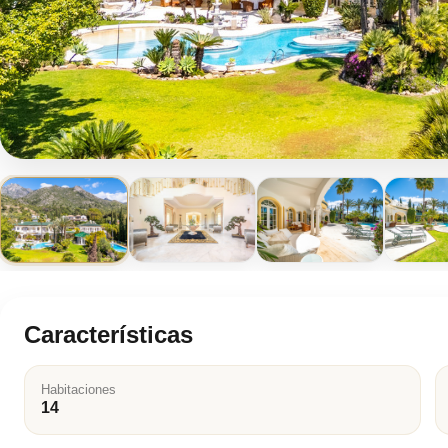
Características
Habitaciones
14